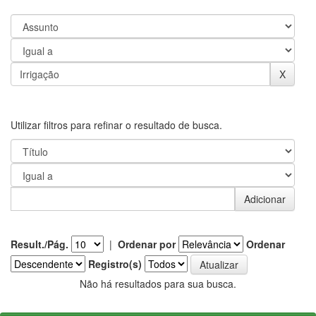
Utilizar filtros para refinar o resultado de busca.
Result./Pág.
|
Ordenar por
Ordenar
Registro(s)
Não há resultados para sua busca.