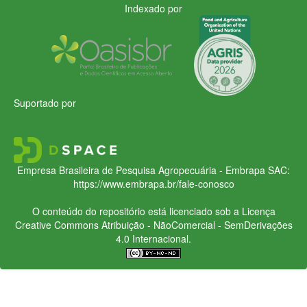
Indexado por
Suportado por
Empresa Brasileira de Pesquisa Agropecuária - Embrapa
SAC:
https://www.embrapa.br/fale-conosco
O conteúdo do repositório está licenciado sob a Licença
Creative Commons
Atribuição - NãoComercial - SemDerivações
4.0 Internacional.