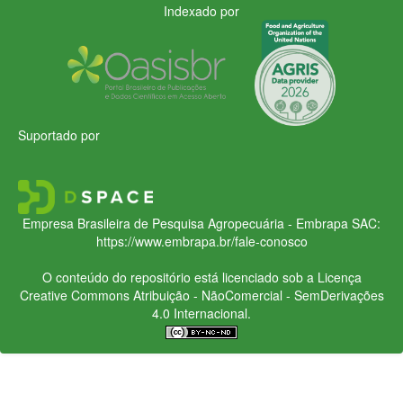
Indexado por
Suportado por
Empresa Brasileira de Pesquisa Agropecuária - Embrapa
SAC:
https://www.embrapa.br/fale-conosco
O conteúdo do repositório está licenciado sob a Licença
Creative Commons
Atribuição - NãoComercial - SemDerivações
4.0 Internacional.