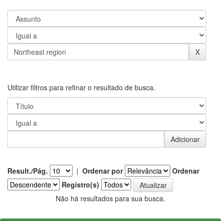
Utilizar filtros para refinar o resultado de busca.
Result./Pág.
|
Ordenar por
Ordenar
Registro(s)
Não há resultados para sua busca.