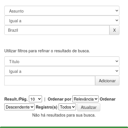
Utilizar filtros para refinar o resultado de busca.
Result./Pág.
|
Ordenar por
Ordenar
Registro(s)
Não há resultados para sua busca.