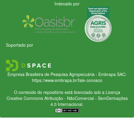
Indexado por
Suportado por
Empresa Brasileira de Pesquisa Agropecuária - Embrapa
SAC:
https://www.embrapa.br/fale-conosco
O conteúdo do repositório está licenciado sob a Licença
Creative Commons
Atribuição - NãoComercial - SemDerivações
4.0 Internacional.