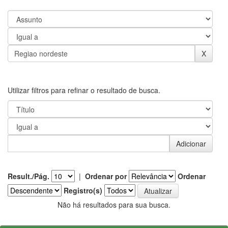
Utilizar filtros para refinar o resultado de busca.
Result./Pág.
|
Ordenar por
Ordenar
Registro(s)
Não há resultados para sua busca.