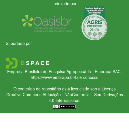
Indexado por
Suportado por
Empresa Brasileira de Pesquisa Agropecuária - Embrapa
SAC:
https://www.embrapa.br/fale-conosco
O conteúdo do repositório está licenciado sob a Licença
Creative Commons
Atribuição - NãoComercial - SemDerivações
4.0 Internacional.