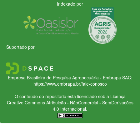
Indexado por
Suportado por
Empresa Brasileira de Pesquisa Agropecuária - Embrapa
SAC:
https://www.embrapa.br/fale-conosco
O conteúdo do repositório está licenciado sob a Licença
Creative Commons
Atribuição - NãoComercial - SemDerivações
4.0 Internacional.