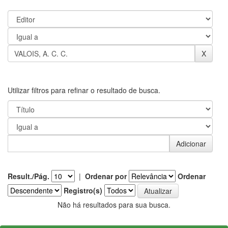
Utilizar filtros para refinar o resultado de busca.
Result./Pág.
|
Ordenar por
Ordenar
Registro(s)
Não há resultados para sua busca.