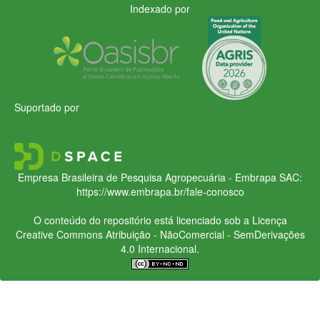
Indexado por
Suportado por
Empresa Brasileira de Pesquisa Agropecuária - Embrapa
SAC:
https://www.embrapa.br/fale-conosco
O conteúdo do repositório está licenciado sob a Licença
Creative Commons
Atribuição - NãoComercial - SemDerivações
4.0 Internacional.