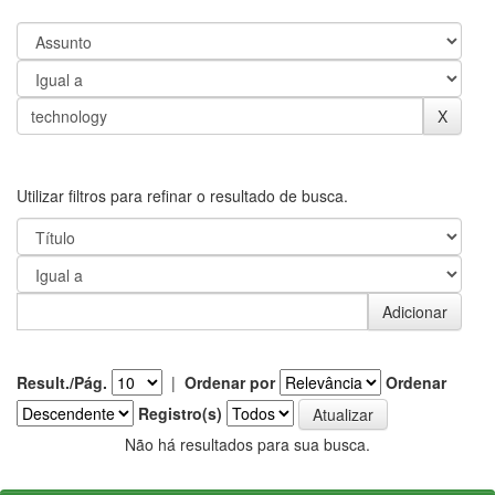
Utilizar filtros para refinar o resultado de busca.
Result./Pág.
|
Ordenar por
Ordenar
Registro(s)
Não há resultados para sua busca.