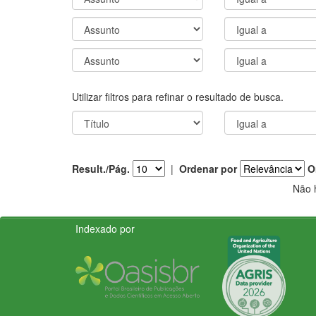
Utilizar filtros para refinar o resultado de busca.
Result./Pág.
|
Ordenar por
O
Não 
Indexado por