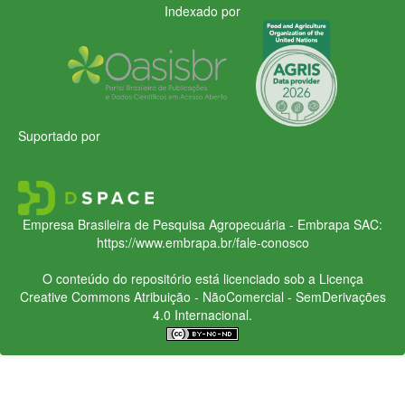
Indexado por
Suportado por
Empresa Brasileira de Pesquisa Agropecuária - Embrapa
SAC:
https://www.embrapa.br/fale-conosco
O conteúdo do repositório está licenciado sob a Licença
Creative Commons
Atribuição - NãoComercial - SemDerivações
4.0 Internacional.