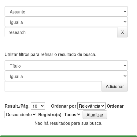
Utilizar filtros para refinar o resultado de busca.
Result./Pág.
|
Ordenar por
Ordenar
Registro(s)
Não há resultados para sua busca.