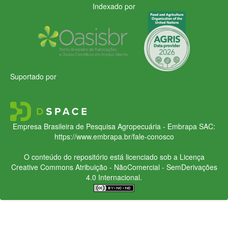
Indexado por
Suportado por
Empresa Brasileira de Pesquisa Agropecuária - Embrapa
SAC:
https://www.embrapa.br/fale-conosco
O conteúdo do repositório está licenciado sob a Licença
Creative Commons
Atribuição - NãoComercial - SemDerivações
4.0 Internacional.