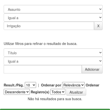
Utilizar filtros para refinar o resultado de busca.
Result./Pág.
|
Ordenar por
Ordenar
Registro(s)
Não há resultados para sua busca.