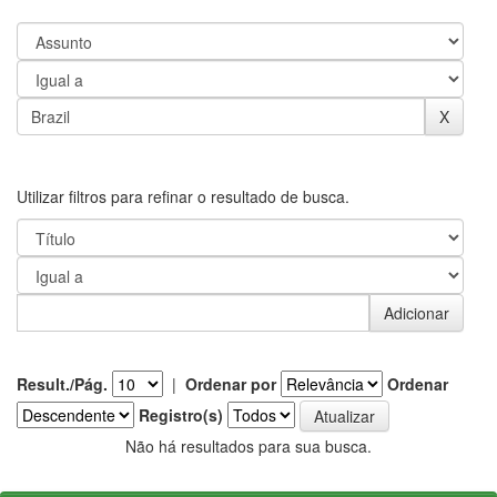
Utilizar filtros para refinar o resultado de busca.
Result./Pág.
|
Ordenar por
Ordenar
Registro(s)
Não há resultados para sua busca.