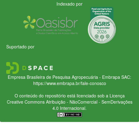
Indexado por
Suportado por
Empresa Brasileira de Pesquisa Agropecuária - Embrapa
SAC:
https://www.embrapa.br/fale-conosco
O conteúdo do repositório está licenciado sob a Licença
Creative Commons
Atribuição - NãoComercial - SemDerivações
4.0 Internacional.