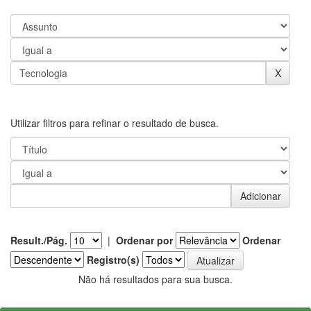
Utilizar filtros para refinar o resultado de busca.
Result./Pág.
|
Ordenar por
Ordenar
Registro(s)
Não há resultados para sua busca.