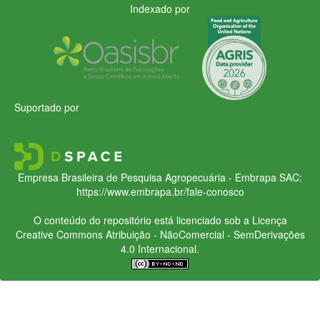
Indexado por
Suportado por
Empresa Brasileira de Pesquisa Agropecuária - Embrapa
SAC:
https://www.embrapa.br/fale-conosco
O conteúdo do repositório está licenciado sob a Licença
Creative Commons
Atribuição - NãoComercial - SemDerivações
4.0 Internacional.