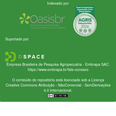
Indexado por
Suportado por
Empresa Brasileira de Pesquisa Agropecuária - Embrapa
SAC:
https://www.embrapa.br/fale-conosco
O conteúdo do repositório está licenciado sob a Licença
Creative Commons
Atribuição - NãoComercial - SemDerivações
4.0 Internacional.