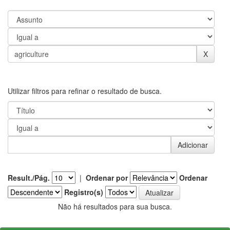
Utilizar filtros para refinar o resultado de busca.
Result./Pág.
|
Ordenar por
Ordenar
Registro(s)
Não há resultados para sua busca.