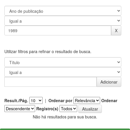
Utilizar filtros para refinar o resultado de busca.
Result./Pág.
|
Ordenar por
Ordenar
Registro(s)
Não há resultados para sua busca.