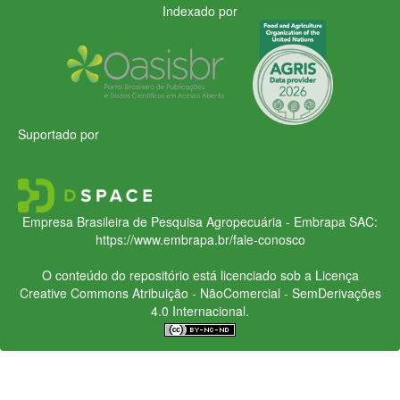
Indexado por
Suportado por
Empresa Brasileira de Pesquisa Agropecuária - Embrapa
SAC:
https://www.embrapa.br/fale-conosco
O conteúdo do repositório está licenciado sob a Licença
Creative Commons
Atribuição - NãoComercial - SemDerivações
4.0 Internacional.