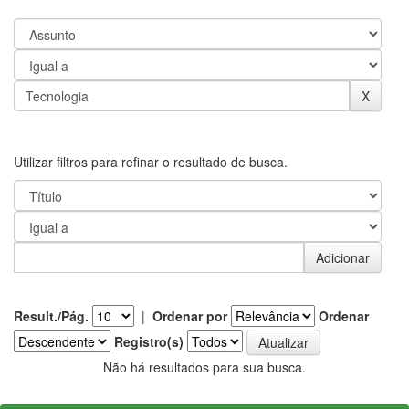
Utilizar filtros para refinar o resultado de busca.
Result./Pág.
|
Ordenar por
Ordenar
Registro(s)
Não há resultados para sua busca.