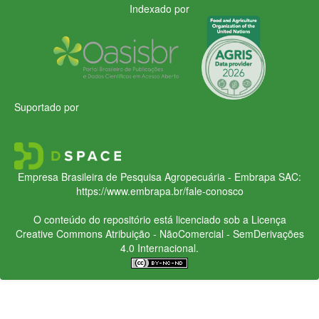
Indexado por
Suportado por
Empresa Brasileira de Pesquisa Agropecuária - Embrapa
SAC:
https://www.embrapa.br/fale-conosco
O conteúdo do repositório está licenciado sob a Licença
Creative Commons
Atribuição - NãoComercial - SemDerivações
4.0 Internacional.