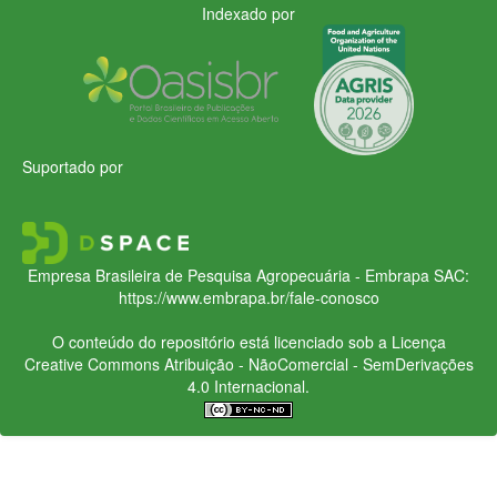
Indexado por
Suportado por
Empresa Brasileira de Pesquisa Agropecuária - Embrapa
SAC:
https://www.embrapa.br/fale-conosco
O conteúdo do repositório está licenciado sob a Licença
Creative Commons
Atribuição - NãoComercial - SemDerivações
4.0 Internacional.