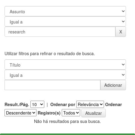
Utilizar filtros para refinar o resultado de busca.
Result./Pág.
|
Ordenar por
Ordenar
Registro(s)
Não há resultados para sua busca.