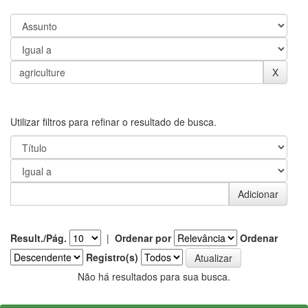
Utilizar filtros para refinar o resultado de busca.
Result./Pág.
|
Ordenar por
Ordenar
Registro(s)
Não há resultados para sua busca.