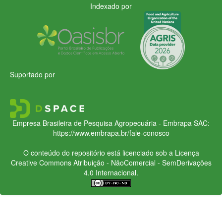
Indexado por
Suportado por
Empresa Brasileira de Pesquisa Agropecuária - Embrapa
SAC:
https://www.embrapa.br/fale-conosco
O conteúdo do repositório está licenciado sob a Licença
Creative Commons
Atribuição - NãoComercial - SemDerivações
4.0 Internacional.