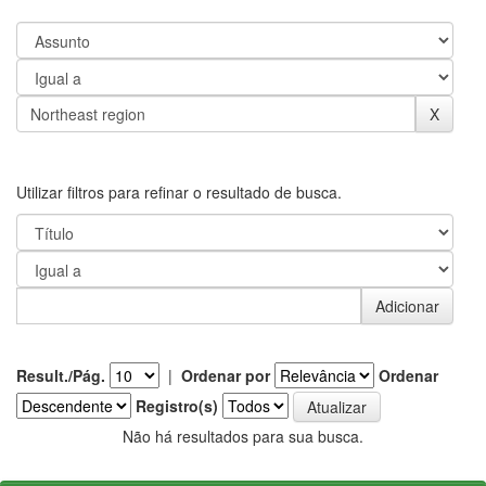
Utilizar filtros para refinar o resultado de busca.
Result./Pág.
|
Ordenar por
Ordenar
Registro(s)
Não há resultados para sua busca.