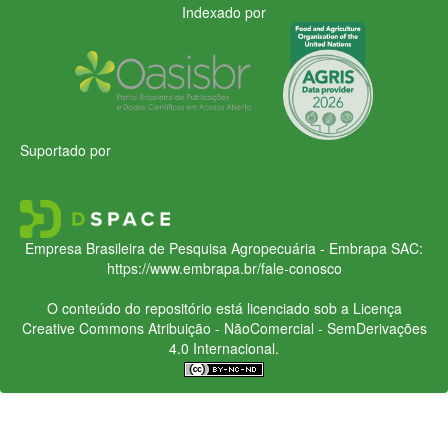
Indexado por
Suportado por
Empresa Brasileira de Pesquisa Agropecuária - Embrapa
SAC:
https://www.embrapa.br/fale-conosco
O conteúdo do repositório está licenciado sob a Licença
Creative Commons
Atribuição - NãoComercial - SemDerivações
4.0 Internacional.