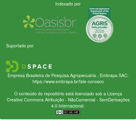
Indexado por
Suportado por
Empresa Brasileira de Pesquisa Agropecuária - Embrapa
SAC:
https://www.embrapa.br/fale-conosco
O conteúdo do repositório está licenciado sob a Licença
Creative Commons
Atribuição - NãoComercial - SemDerivações
4.0 Internacional.