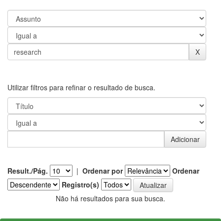
Utilizar filtros para refinar o resultado de busca.
Result./Pág.
|
Ordenar por
Ordenar
Registro(s)
Não há resultados para sua busca.