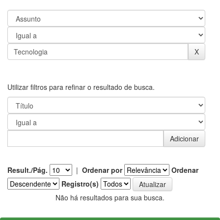
Utilizar filtros para refinar o resultado de busca.
Result./Pág.
|
Ordenar por
Ordenar
Registro(s)
Não há resultados para sua busca.