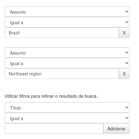
Utilizar filtros para refinar o resultado de busca.