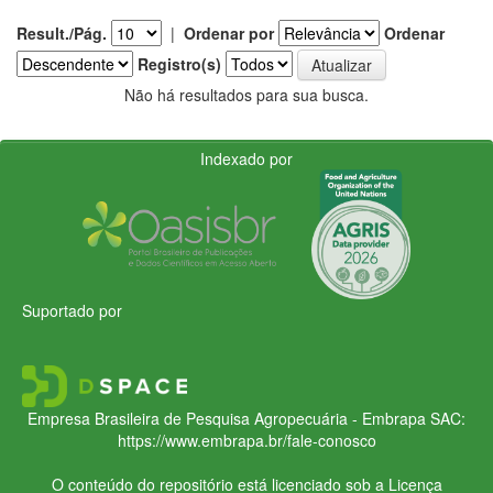
Result./Pág.
|
Ordenar por
Ordenar
Registro(s)
Não há resultados para sua busca.
Indexado por
Suportado por
Empresa Brasileira de Pesquisa Agropecuária - Embrapa
SAC:
https://www.embrapa.br/fale-conosco
O conteúdo do repositório está licenciado sob a Licença