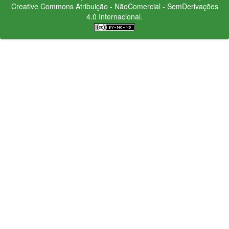
Creative Commons
Atribuição - NãoComercial - SemDerivações
4.0 Internacional.