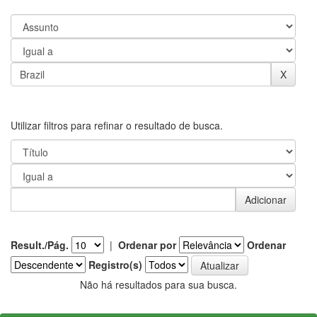
Utilizar filtros para refinar o resultado de busca.
Result./Pág.
|
Ordenar por
Ordenar
Registro(s)
Não há resultados para sua busca.