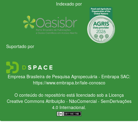
Indexado por
Suportado por
Empresa Brasileira de Pesquisa Agropecuária - Embrapa
SAC:
https://www.embrapa.br/fale-conosco
O conteúdo do repositório está licenciado sob a Licença
Creative Commons
Atribuição - NãoComercial - SemDerivações
4.0 Internacional.