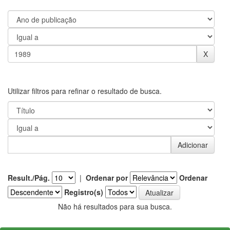
Utilizar filtros para refinar o resultado de busca.
Result./Pág.
|
Ordenar por
Ordenar
Registro(s)
Não há resultados para sua busca.