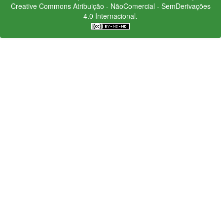
Creative Commons
Atribuição - NãoComercial - SemDerivações
4.0 Internacional.