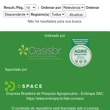
Result./Pág.
|
Ordenar por
Ordenar
Registro(s)
Não há resultados para sua busca.
Indexado por
Suportado por
Empresa Brasileira de Pesquisa Agropecuária - Embrapa
SAC:
https://www.embrapa.br/fale-conosco
O conteúdo do repositório está licenciado sob a Licença