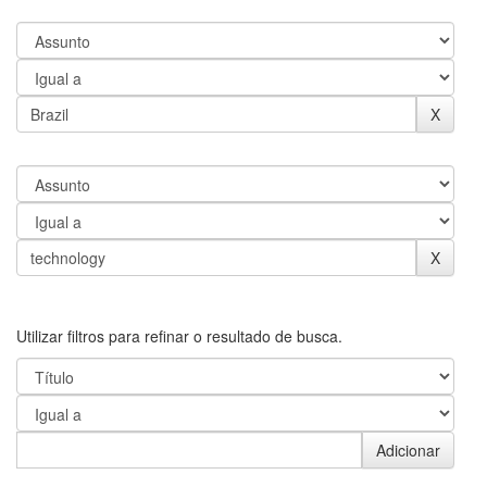
Utilizar filtros para refinar o resultado de busca.