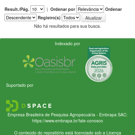
Result./Pág.
|
Ordenar por
Ordenar
Registro(s)
Não há resultados para sua busca.
Indexado por
Suportado por
Empresa Brasileira de Pesquisa Agropecuária - Embrapa
SAC:
https://www.embrapa.br/fale-conosco
O conteúdo do repositório está licenciado sob a Licença