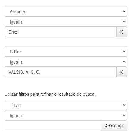
Utilizar filtros para refinar o resultado de busca.