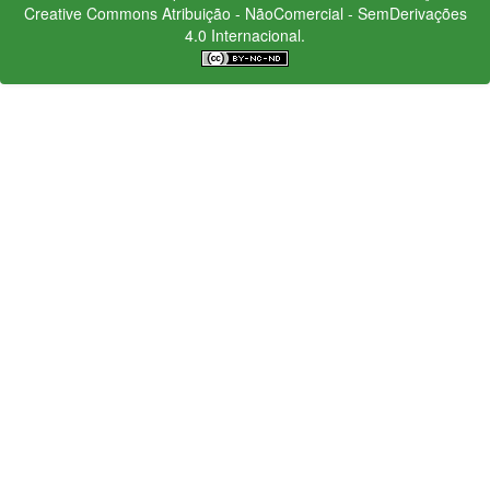
Creative Commons
Atribuição - NãoComercial - SemDerivações
4.0 Internacional.