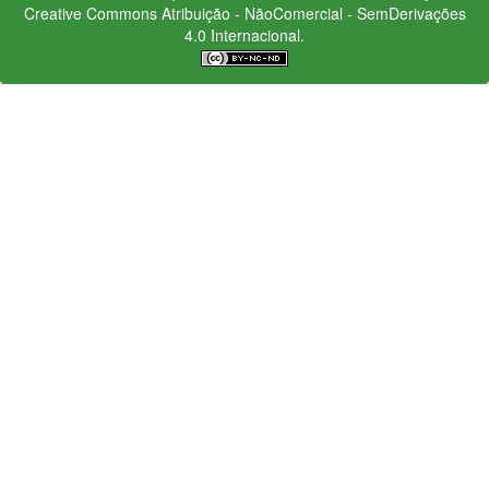
Creative Commons
Atribuição - NãoComercial - SemDerivações
4.0 Internacional.