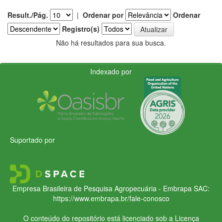
Result./Pág.
|
Ordenar por
Ordenar
Registro(s)
Não há resultados para sua busca.
Indexado por
Suportado por
Empresa Brasileira de Pesquisa Agropecuária - Embrapa
SAC:
https://www.embrapa.br/fale-conosco
O conteúdo do repositório está licenciado sob a Licença