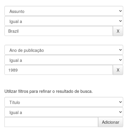
Utilizar filtros para refinar o resultado de busca.