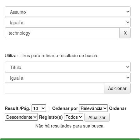
Utilizar filtros para refinar o resultado de busca.
Result./Pág.
|
Ordenar por
Ordenar
Registro(s)
Não há resultados para sua busca.