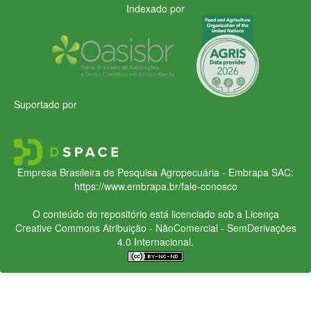
Indexado por
Suportado por
Empresa Brasileira de Pesquisa Agropecuária - Embrapa
SAC:
https://www.embrapa.br/fale-conosco
O conteúdo do repositório está licenciado sob a Licença
Creative Commons
Atribuição - NãoComercial - SemDerivações
4.0 Internacional.