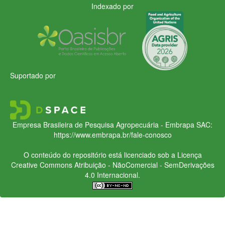
Indexado por
Suportado por
Empresa Brasileira de Pesquisa Agropecuária - Embrapa
SAC:
https://www.embrapa.br/fale-conosco
O conteúdo do repositório está licenciado sob a Licença
Creative Commons
Atribuição - NãoComercial - SemDerivações
4.0 Internacional.