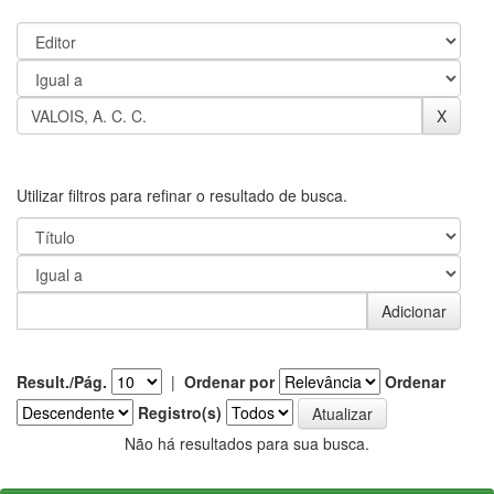
Utilizar filtros para refinar o resultado de busca.
Result./Pág.
|
Ordenar por
Ordenar
Registro(s)
Não há resultados para sua busca.