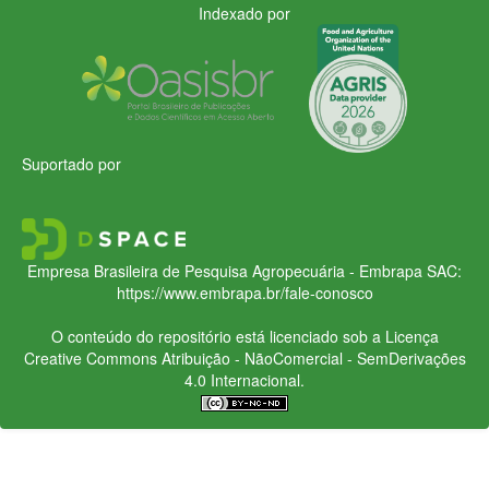
Indexado por
Suportado por
Empresa Brasileira de Pesquisa Agropecuária - Embrapa
SAC:
https://www.embrapa.br/fale-conosco
O conteúdo do repositório está licenciado sob a Licença
Creative Commons
Atribuição - NãoComercial - SemDerivações
4.0 Internacional.