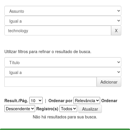
Utilizar filtros para refinar o resultado de busca.
Result./Pág.
|
Ordenar por
Ordenar
Registro(s)
Não há resultados para sua busca.