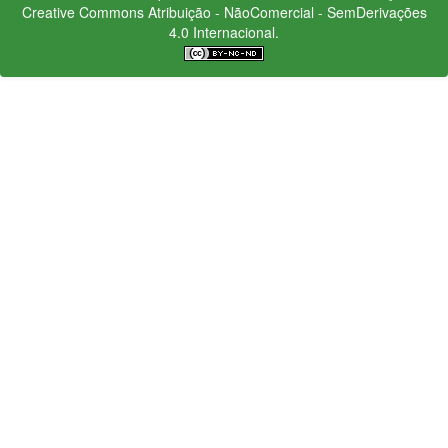
Creative Commons
Atribuição - NãoComercial - SemDerivações
4.0 Internacional.