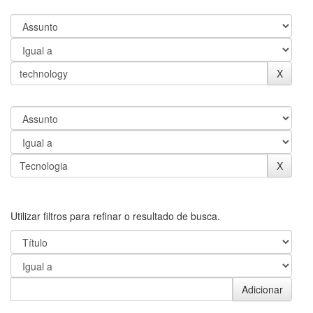
Utilizar filtros para refinar o resultado de busca.