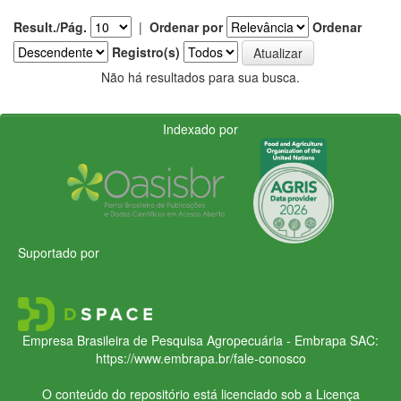
Result./Pág.
|
Ordenar por
Ordenar
Registro(s)
Não há resultados para sua busca.
Indexado por
Suportado por
Empresa Brasileira de Pesquisa Agropecuária - Embrapa
SAC:
https://www.embrapa.br/fale-conosco
O conteúdo do repositório está licenciado sob a Licença