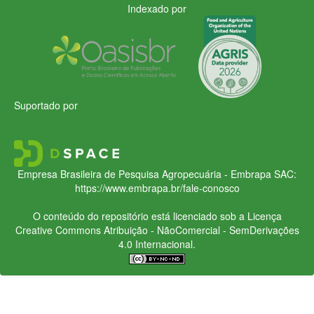
Indexado por
Suportado por
Empresa Brasileira de Pesquisa Agropecuária - Embrapa
SAC:
https://www.embrapa.br/fale-conosco
O conteúdo do repositório está licenciado sob a Licença
Creative Commons
Atribuição - NãoComercial - SemDerivações
4.0 Internacional.