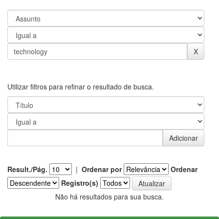
Utilizar filtros para refinar o resultado de busca.
Result./Pág.
|
Ordenar por
Ordenar
Registro(s)
Não há resultados para sua busca.