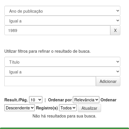
Utilizar filtros para refinar o resultado de busca.
Result./Pág.
|
Ordenar por
Ordenar
Registro(s)
Não há resultados para sua busca.