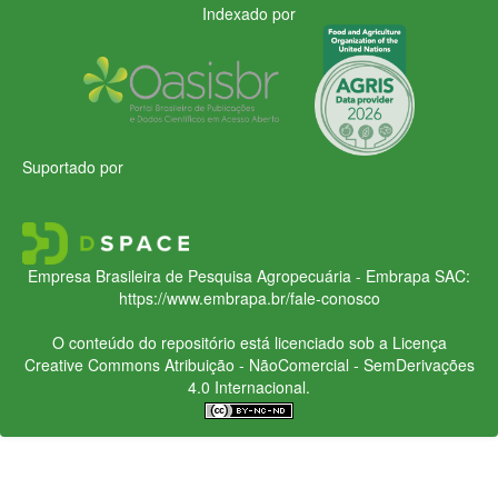
Indexado por
Suportado por
Empresa Brasileira de Pesquisa Agropecuária - Embrapa
SAC:
https://www.embrapa.br/fale-conosco
O conteúdo do repositório está licenciado sob a Licença
Creative Commons
Atribuição - NãoComercial - SemDerivações
4.0 Internacional.