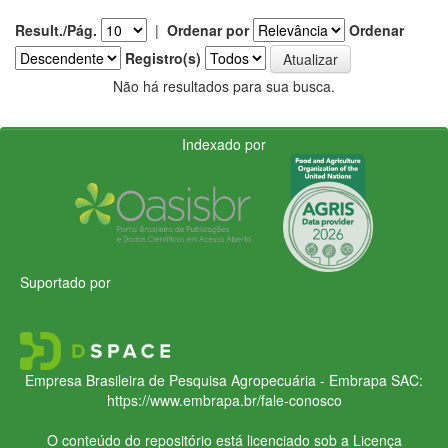
Result./Pág.
|
Ordenar por
Ordenar
Registro(s)
Não há resultados para sua busca.
Indexado por
Suportado por
Empresa Brasileira de Pesquisa Agropecuária - Embrapa
SAC:
https://www.embrapa.br/fale-conosco
O conteúdo do repositório está licenciado sob a Licença