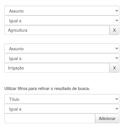
Utilizar filtros para refinar o resultado de busca.