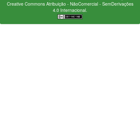
Creative Commons
Atribuição - NãoComercial - SemDerivações
4.0 Internacional.