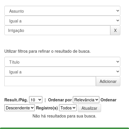
Utilizar filtros para refinar o resultado de busca.
Result./Pág.
|
Ordenar por
Ordenar
Registro(s)
Não há resultados para sua busca.