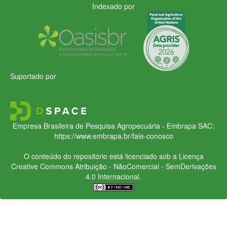
Indexado por
Suportado por
Empresa Brasileira de Pesquisa Agropecuária - Embrapa
SAC:
https://www.embrapa.br/fale-conosco
O conteúdo do repositório está licenciado sob a Licença
Creative Commons
Atribuição - NãoComercial - SemDerivações
4.0 Internacional.