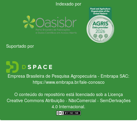
Indexado por
Suportado por
Empresa Brasileira de Pesquisa Agropecuária - Embrapa
SAC:
https://www.embrapa.br/fale-conosco
O conteúdo do repositório está licenciado sob a Licença
Creative Commons
Atribuição - NãoComercial - SemDerivações
4.0 Internacional.