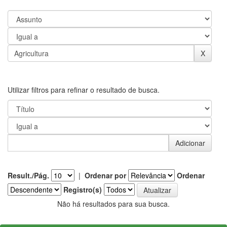
Utilizar filtros para refinar o resultado de busca.
Result./Pág.
|
Ordenar por
Ordenar
Registro(s)
Não há resultados para sua busca.