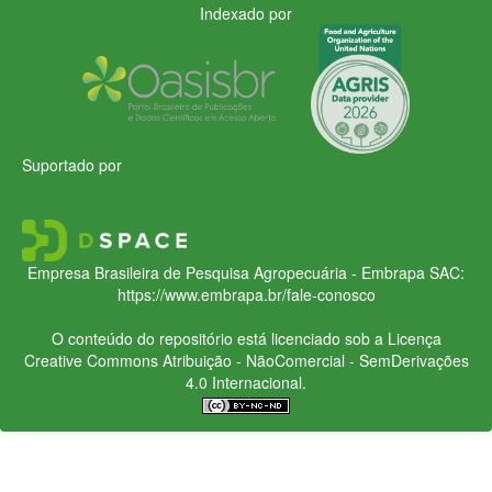
Indexado por
Suportado por
Empresa Brasileira de Pesquisa Agropecuária - Embrapa
SAC:
https://www.embrapa.br/fale-conosco
O conteúdo do repositório está licenciado sob a Licença
Creative Commons
Atribuição - NãoComercial - SemDerivações
4.0 Internacional.