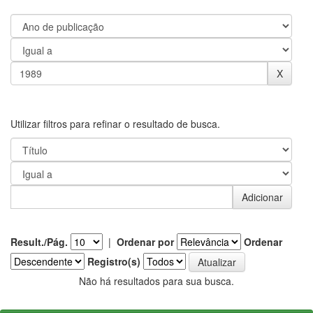
Utilizar filtros para refinar o resultado de busca.
Result./Pág.
|
Ordenar por
Ordenar
Registro(s)
Não há resultados para sua busca.