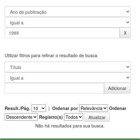
Utilizar filtros para refinar o resultado de busca.
Result./Pág.
|
Ordenar por
Ordenar
Registro(s)
Não há resultados para sua busca.