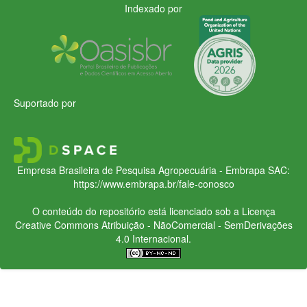
Indexado por
Suportado por
Empresa Brasileira de Pesquisa Agropecuária - Embrapa
SAC:
https://www.embrapa.br/fale-conosco
O conteúdo do repositório está licenciado sob a Licença
Creative Commons
Atribuição - NãoComercial - SemDerivações
4.0 Internacional.