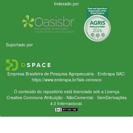
Indexado por
Suportado por
Empresa Brasileira de Pesquisa Agropecuária - Embrapa
SAC:
https://www.embrapa.br/fale-conosco
O conteúdo do repositório está licenciado sob a Licença
Creative Commons
Atribuição - NãoComercial - SemDerivações
4.0 Internacional.