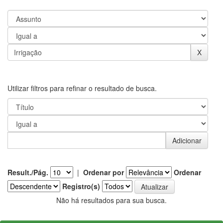
Utilizar filtros para refinar o resultado de busca.
Result./Pág.
|
Ordenar por
Ordenar
Registro(s)
Não há resultados para sua busca.