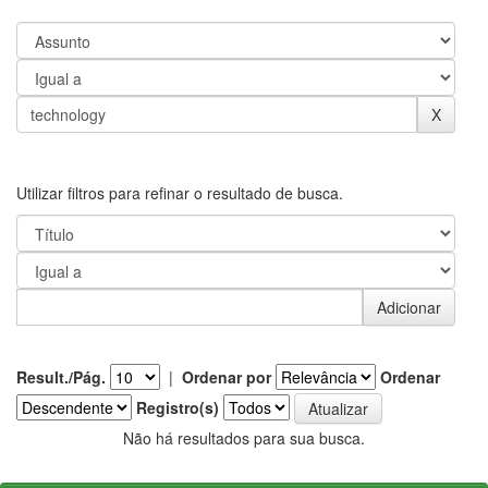
Utilizar filtros para refinar o resultado de busca.
Result./Pág.
|
Ordenar por
Ordenar
Registro(s)
Não há resultados para sua busca.