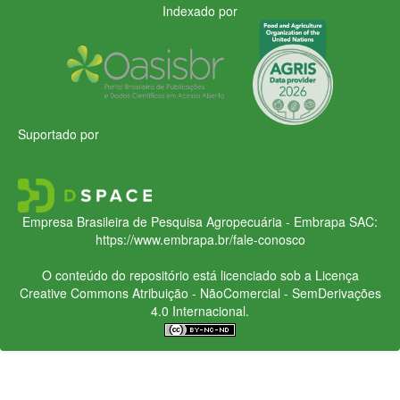
Indexado por
Suportado por
Empresa Brasileira de Pesquisa Agropecuária - Embrapa
SAC:
https://www.embrapa.br/fale-conosco
O conteúdo do repositório está licenciado sob a Licença
Creative Commons
Atribuição - NãoComercial - SemDerivações
4.0 Internacional.