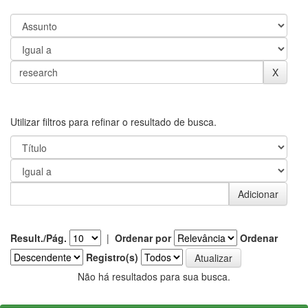
Utilizar filtros para refinar o resultado de busca.
Result./Pág.
|
Ordenar por
Ordenar
Registro(s)
Não há resultados para sua busca.