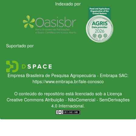
Indexado por
Suportado por
Empresa Brasileira de Pesquisa Agropecuária - Embrapa
SAC:
https://www.embrapa.br/fale-conosco
O conteúdo do repositório está licenciado sob a Licença
Creative Commons
Atribuição - NãoComercial - SemDerivações
4.0 Internacional.