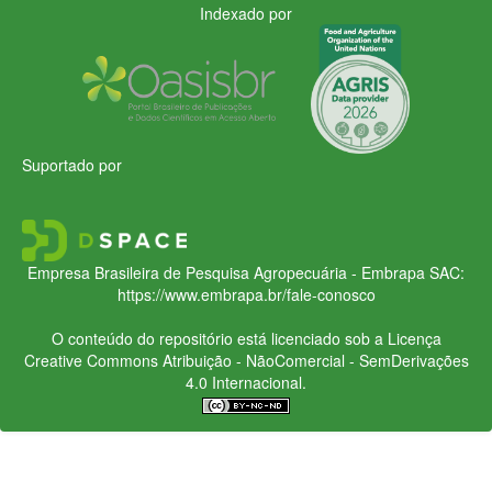
Indexado por
Suportado por
Empresa Brasileira de Pesquisa Agropecuária - Embrapa
SAC:
https://www.embrapa.br/fale-conosco
O conteúdo do repositório está licenciado sob a Licença
Creative Commons
Atribuição - NãoComercial - SemDerivações
4.0 Internacional.