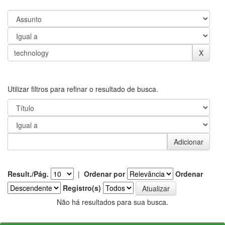
Utilizar filtros para refinar o resultado de busca.
Result./Pág.
|
Ordenar por
Ordenar
Registro(s)
Não há resultados para sua busca.