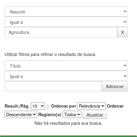
Utilizar filtros para refinar o resultado de busca.
Result./Pág.
|
Ordenar por
Ordenar
Registro(s)
Não há resultados para sua busca.