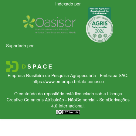
Indexado por
Suportado por
Empresa Brasileira de Pesquisa Agropecuária - Embrapa
SAC:
https://www.embrapa.br/fale-conosco
O conteúdo do repositório está licenciado sob a Licença
Creative Commons
Atribuição - NãoComercial - SemDerivações
4.0 Internacional.