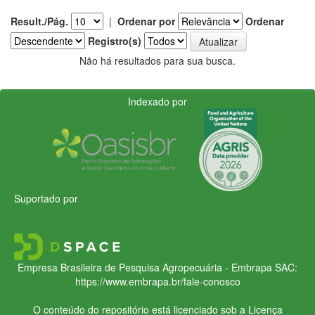
Result./Pág.
|
Ordenar por
Ordenar
Registro(s)
Não há resultados para sua busca.
Indexado por
Suportado por
Empresa Brasileira de Pesquisa Agropecuária - Embrapa
SAC:
https://www.embrapa.br/fale-conosco
O conteúdo do repositório está licenciado sob a Licença