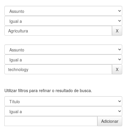
Utilizar filtros para refinar o resultado de busca.