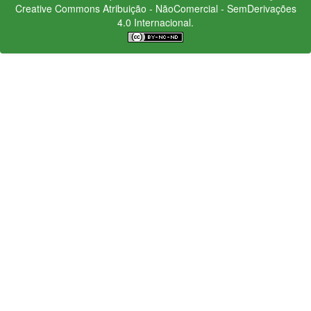
Creative Commons
Atribuição - NãoComercial - SemDerivações
4.0 Internacional.