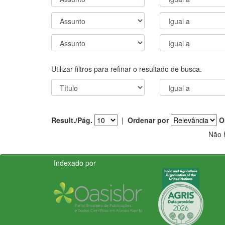
Utilizar filtros para refinar o resultado de busca.
Result./Pág.
|
Ordenar por
O
Não 
Indexado por