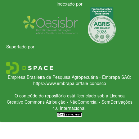
Indexado por
Suportado por
Empresa Brasileira de Pesquisa Agropecuária - Embrapa
SAC:
https://www.embrapa.br/fale-conosco
O conteúdo do repositório está licenciado sob a Licença
Creative Commons
Atribuição - NãoComercial - SemDerivações
4.0 Internacional.