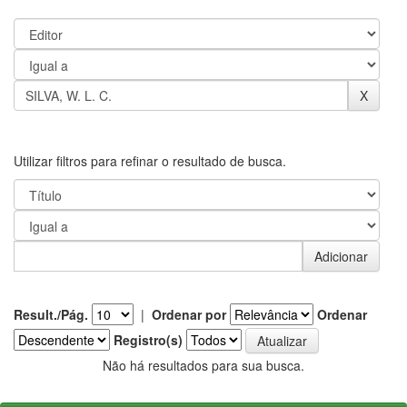
Utilizar filtros para refinar o resultado de busca.
Result./Pág.
|
Ordenar por
Ordenar
Registro(s)
Não há resultados para sua busca.