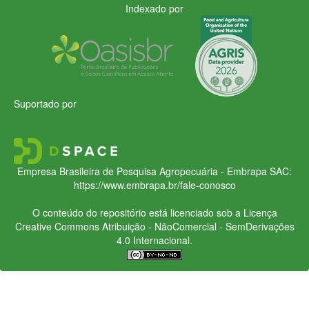
Indexado por
Suportado por
Empresa Brasileira de Pesquisa Agropecuária - Embrapa
SAC:
https://www.embrapa.br/fale-conosco
O conteúdo do repositório está licenciado sob a Licença
Creative Commons
Atribuição - NãoComercial - SemDerivações
4.0 Internacional.