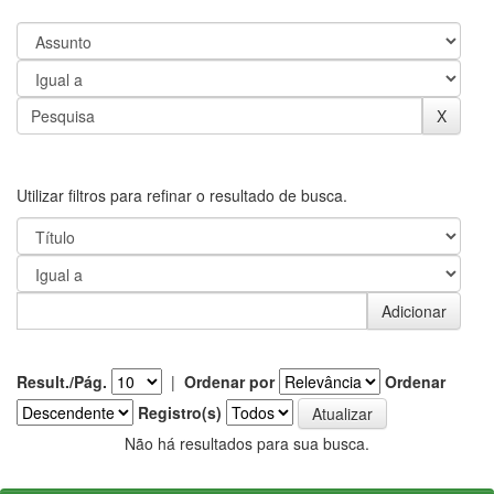
Utilizar filtros para refinar o resultado de busca.
Result./Pág.
|
Ordenar por
Ordenar
Registro(s)
Não há resultados para sua busca.