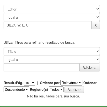
Utilizar filtros para refinar o resultado de busca.
Result./Pág.
|
Ordenar por
Ordenar
Registro(s)
Não há resultados para sua busca.