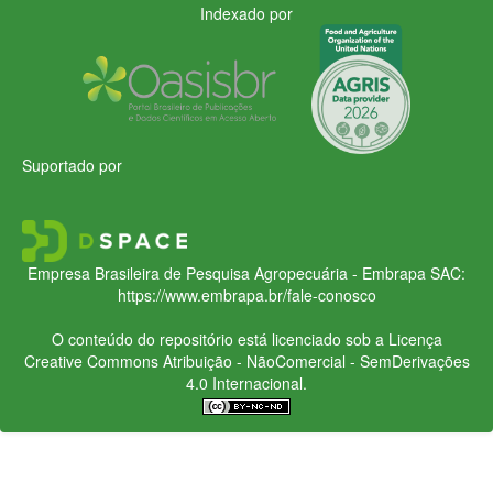
Indexado por
Suportado por
Empresa Brasileira de Pesquisa Agropecuária - Embrapa
SAC:
https://www.embrapa.br/fale-conosco
O conteúdo do repositório está licenciado sob a Licença
Creative Commons
Atribuição - NãoComercial - SemDerivações
4.0 Internacional.