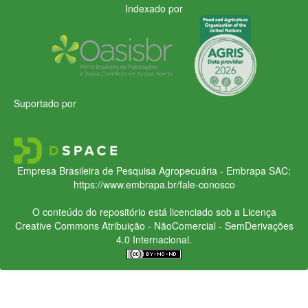
Indexado por
Suportado por
Empresa Brasileira de Pesquisa Agropecuária - Embrapa
SAC:
https://www.embrapa.br/fale-conosco
O conteúdo do repositório está licenciado sob a Licença
Creative Commons
Atribuição - NãoComercial - SemDerivações
4.0 Internacional.