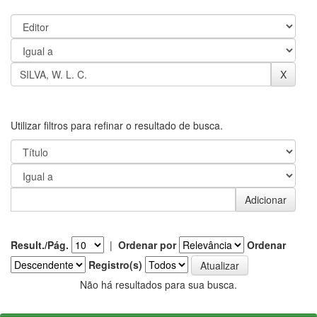
Utilizar filtros para refinar o resultado de busca.
Result./Pág.
|
Ordenar por
Ordenar
Registro(s)
Não há resultados para sua busca.