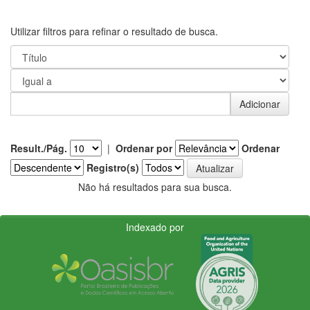
Utilizar filtros para refinar o resultado de busca.
Result./Pág.
|
Ordenar por
Ordenar
Registro(s)
Não há resultados para sua busca.
Indexado por