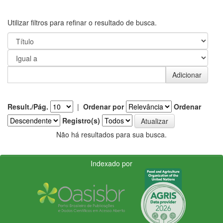
Utilizar filtros para refinar o resultado de busca.
Result./Pág.
|
Ordenar por
Ordenar
Registro(s)
Não há resultados para sua busca.
Indexado por