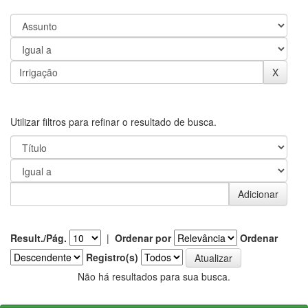
Utilizar filtros para refinar o resultado de busca.
Result./Pág.
|
Ordenar por
Ordenar
Registro(s)
Não há resultados para sua busca.