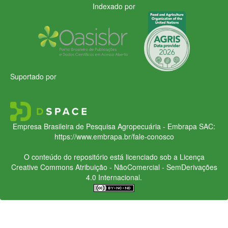
Indexado por
Suportado por
Empresa Brasileira de Pesquisa Agropecuária - Embrapa
SAC:
https://www.embrapa.br/fale-conosco
O conteúdo do repositório está licenciado sob a Licença
Creative Commons
Atribuição - NãoComercial - SemDerivações
4.0 Internacional.